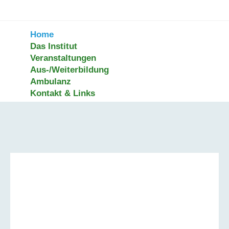
Home
Das Institut
Veranstaltungen
Aus-/Weiterbildung
Ambulanz
Kontakt & Links