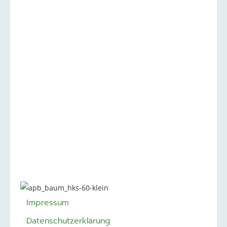
Impressum
Datenschutzerklärung